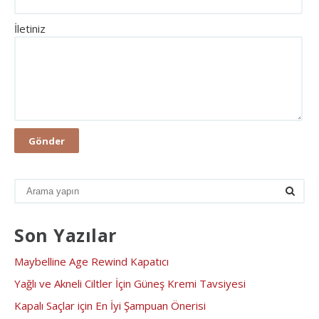
İletiniz
Son Yazılar
Maybelline Age Rewind Kapatıcı
Yağlı ve Akneli Ciltler İçin Güneş Kremi Tavsiyesi
Kapalı Saçlar için En İyi Şampuan Önerisi